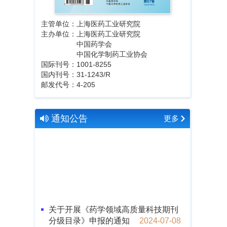
主管单位：上海医药工业研究院
主办单位：上海医药工业研究院
中国药学会
中国化学制药工业协会
国际刊号：1001-8255
国内刊号：31-1243/R
邮发代号：4-205
通知公告
更多
关于开展《药学领域高质量科技期刊
分级目录》申报的通知
2024-07-08