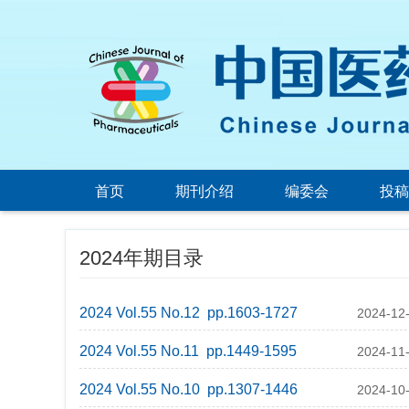
首页
期刊介绍
编委会
投稿
2024年期目录
2024 Vol.55 No.12 pp.1603-1727
2024-12
2024 Vol.55 No.11 pp.1449-1595
2024-11
2024 Vol.55 No.10 pp.1307-1446
2024-10