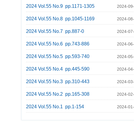
2024 Vol.55 No.9 pp.1171-1305
2024-09
2024 Vol.55 No.8 pp.1045-1169
2024-08
2024 Vol.55 No.7 pp.887-0
2024-07
2024 Vol.55 No.6 pp.743-886
2024-06
2024 Vol.55 No.5 pp.593-740
2024-05
2024 Vol.55 No.4 pp.445-590
2024-04
2024 Vol.55 No.3 pp.310-443
2024-03
2024 Vol.55 No.2 pp.165-308
2024-02
2024 Vol.55 No.1 pp.1-154
2024-01