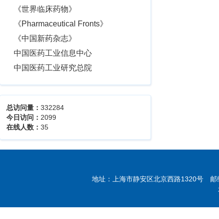
《世界临床药物》
《Pharmaceutical Fronts》
《中国新药杂志》
中国医药工业信息中心
中国医药工业研究总院
总访问量：
332284
今日访问：
2099
在线人数：
35
地址：上海市静安区北京西路1320号 邮编：20004