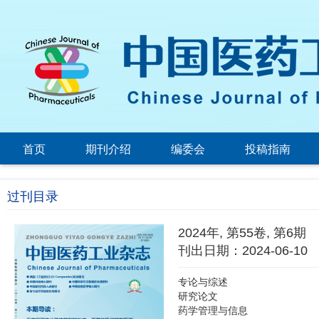
首页
期刊介绍
编委会
投稿指南
过刊目录
2024年, 第55卷, 第6期
刊出日期：2024-06-10
专论与综述
研究论文
药学管理与信息