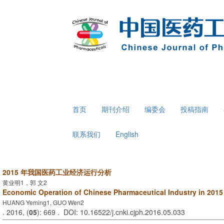
首页
期刊介绍
编委会
投稿指南
联系我们
English
2015 年我国医药工业经济运行分析
黄业明1，郭 文2
Economic Operation of Chinese Pharmaceutical Industry in 2015
HUANG Yeming1, GUO Wen2
. 2016, (
05
): 669 . DOI: 10.16522/j.cnki.cjph.2016.05.033