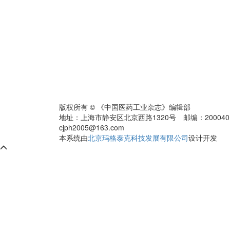
版权所有 © 《中国医药工业杂志》编辑部
地址：上海市静安区北京西路1320号 邮编：200040 电话：0
cjph2005@163.com
本系统由
北京玛格泰克科技发展有限公司
设计开发