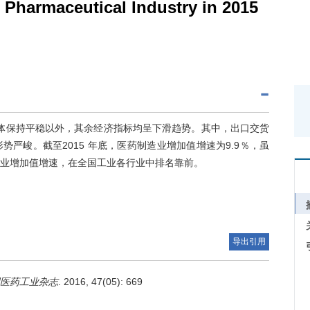
Pharmaceutical Industry in 2015
总体保持平稳以外，其余经济指标均呈下滑趋势。其中，出口交货
严峻。截至2015 年底，医药制造业增加值增速为9.9％，虽
国工业增加值增速，在全国工业各行业中排名靠前。
导出引用
医药工业杂志
. 2016, 47(05): 669