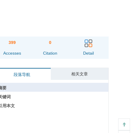
399
0
Accesses
Citation
Detail
相关文章
段落导航
摘要
关键词
引用本文