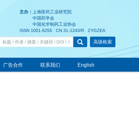
主办：
上海医药工业研究院
中国药学会
中国化学制药工业协会
ISSN 1001-8255 CN 31-1243/R ZYGZEA
高级检索
广告合作
联系我们
English