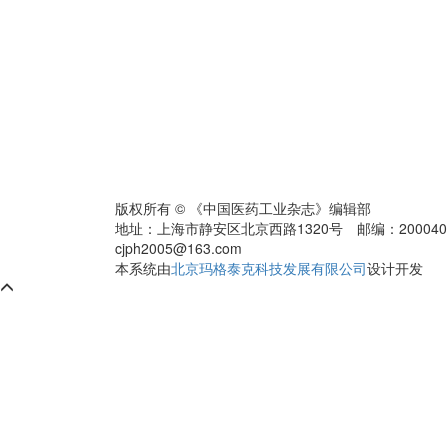
版权所有 © 《中国医药工业杂志》编辑部
地址：上海市静安区北京西路1320号 邮编：200040 电话：0
cjph2005@163.com
本系统由
北京玛格泰克科技发展有限公司
设计开发