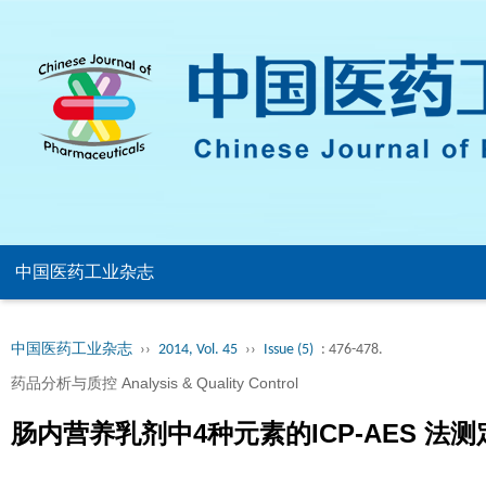
中国医药工业杂志
中国医药工业杂志
››
2014, Vol. 45
››
Issue (5)
: 476-478.
药品分析与质控 Analysis & Quality Control
肠内营养乳剂中4种元素的ICP-AES 法测