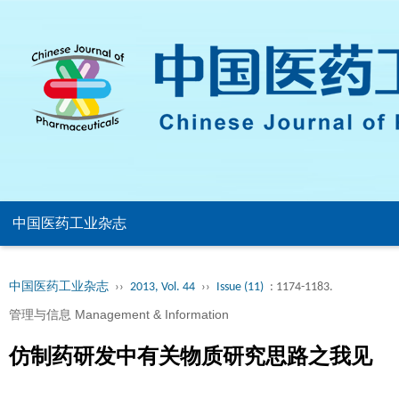
中国医药工业杂志
中国医药工业杂志
››
2013, Vol. 44
››
Issue (11)
: 1174-1183.
管理与信息 Management & Information
仿制药研发中有关物质研究思路之我见