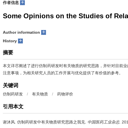
+
作者信息
Some Opinions on the Studies of Rel
+
Author information
+
History
摘要
本文详尽阐述了进行仿制药研发时有关物质的研究思路，并针对目前业
注意事项，为相关研究人员的工作开展与优化提供了有价值的参考。
关键词
仿制药研发
/
有关物质
/
药物评价
引用本文
谢沐风.
仿制药研发中有关物质研究思路之我见.
中国医药工业杂志
. 20