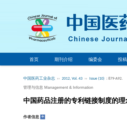
首页
期刊介绍
编委会
投稿
中国医药工业杂志
››
2012, Vol. 43
››
Issue (10)
: 879-A92.
管理与信息 Management & Information
中国药品注册的专利链接制度的理
+
作者信息