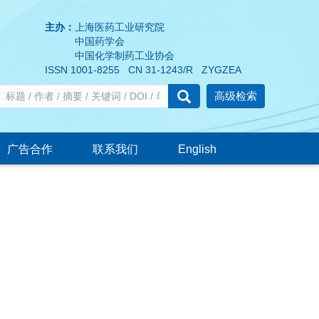
主办：
上海医药工业研究院
中国药学会
中国化学制药工业协会
ISSN 1001-8255 CN 31-1243/R ZYGZEA
高级检索
广告合作
联系我们
English