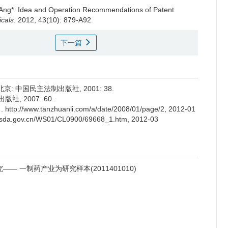
Ang*.
Idea and Operation Recommendations of Patent
icals
. 2012, 43(10): 879-A92
下一篇
: 中国民主法制出版社, 2001: 38.
社, 2007: 60.
//www.tanzhuanli.com/a/date/2008/01/page/2, 2012-01
.gov.cn/WS01/CL0900/69668_1.htm, 2012-03
 一制药产业为研究样本(2011401010)