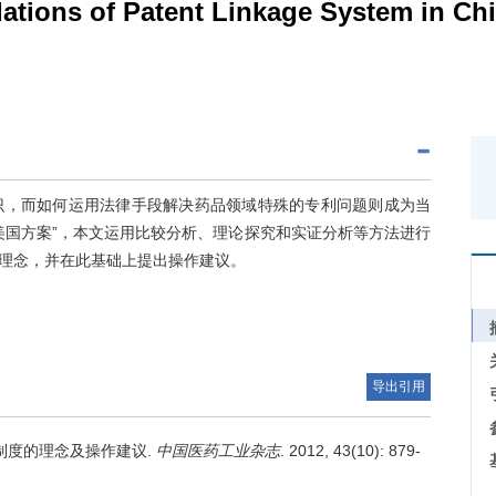
tions of Patent Linkage System in Ch
识，而如何运用法律手段解决药品领域特殊的专利问题则成为当
美国方案”，本文运用比较分析、理论探究和实证分析等方法进行
理念，并在此基础上提出操作建议。
导出引用
制度的理念及操作建议.
中国医药工业杂志
. 2012, 43(10): 879-