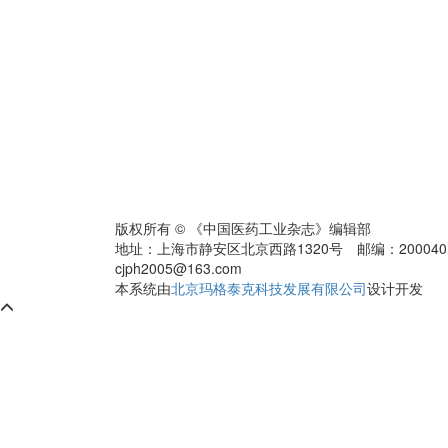
版权所有 © 《中国医药工业杂志》编辑部
地址：上海市静安区北京西路1320号 邮编：200040 电话：0
cjph2005@163.com
本系统由
北京玛格泰克科技发展有限公司
设计开发