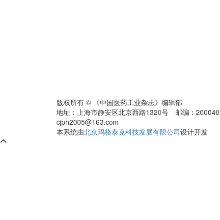
版权所有 © 《中国医药工业杂志》编辑部
地址：上海市静安区北京西路1320号 邮编：200040 电话：0
cjph2005@163.com
本系统由
北京玛格泰克科技发展有限公司
设计开发