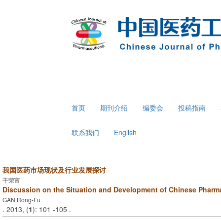
首页
期刊介绍
编委会
投稿指南
联系我们
English
我国医药市场现状及行业发展探讨
干荣富
Discussion on the Situation and Development of Chinese Pharma
GAN Rong-Fu
. 2013, (
1
): 101 -105 .