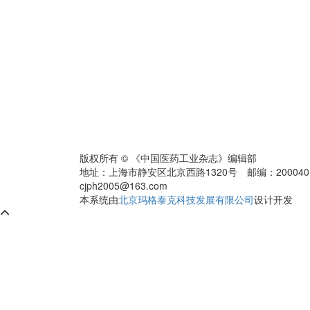
版权所有 © 《中国医药工业杂志》编辑部
地址：上海市静安区北京西路1320号 邮编：200040 电话：0
cjph2005@163.com
本系统由
北京玛格泰克科技发展有限公司
设计开发