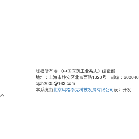
版权所有 © 《中国医药工业杂志》编辑部
地址：上海市静安区北京西路1320号 邮编：200040 电话：0
cjph2005@163.com
本系统由
北京玛格泰克科技发展有限公司
设计开发