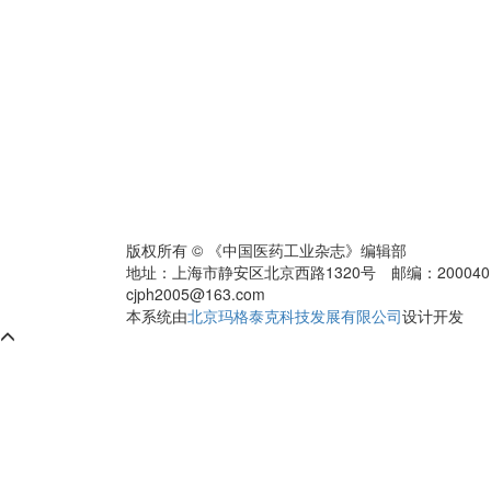
版权所有 © 《中国医药工业杂志》编辑部
地址：上海市静安区北京西路1320号 邮编：200040 电话：0
cjph2005@163.com
本系统由
北京玛格泰克科技发展有限公司
设计开发