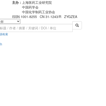
主办：
上海医药工业研究院
中国药学会
中国化学制药工业协会
ISSN 1001-8255 CN 31-1243/R ZYGZEA
级检索
sh