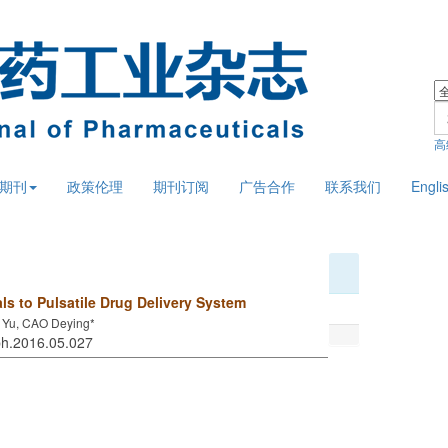
高
期刊
政策伦理
期刊订阅
广告合作
联系我们
Engli
ls to Pulsatile Drug Delivery System
 Yu, CAO Deying*
jph.2016.05.027