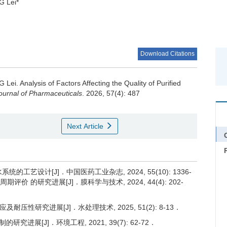
G Lei*
Download Citations
G Lei.
Analysis of Factors Affecting the Quality of Purified
ournal of Pharmaceuticals
. 2026, 57(4): 487
Next Article
C
的工艺设计[J]．中国医药工业杂志, 2024, 55(10): 1336-
评价 的研究进展[J]．膜科学与技术, 2024, 44(4): 202-
及耐压性研究进展[J]．水处理技术, 2025, 51(2): 8-13．
研究进展[J]．环境工程, 2021, 39(7): 62-72．