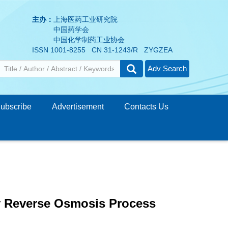
主办：
上海医药工业研究院
中国药学会
中国化学制药工业协会
ISSN 1001-8255 CN 31-1243/R ZYGZEA
Adv Search
ubscribe
Advertisement
Contacts Us
by Reverse Osmosis Process