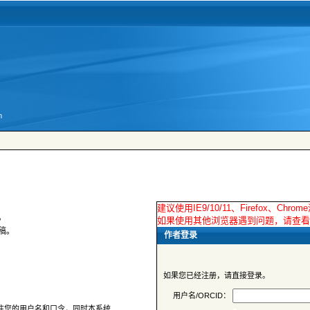
用户名/ORCID：