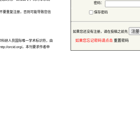
密码：
保存密码
 如果您还没有注册，请在投稿之前先